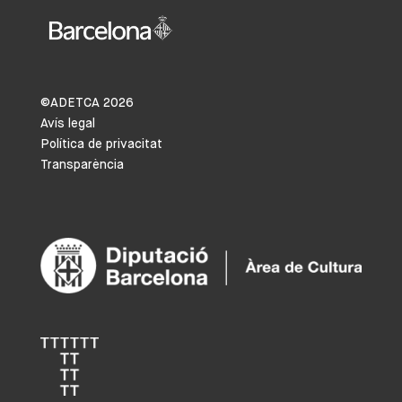
©ADETCA
2026
Avís legal
Política de privacitat
Transparència