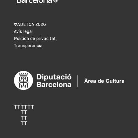
©ADETCA
2026
Avís legal
Política de privacitat
Transparència