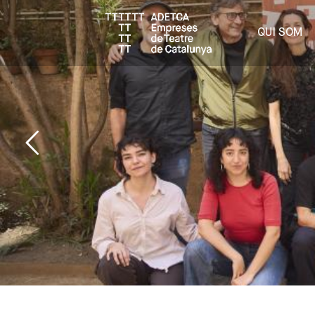
QUI SOM