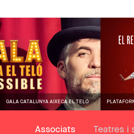
GALA CATALUNYA AIXECA EL TELÓ
PLATAFOR
Associats
Teatres i 