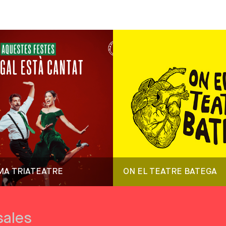
MA TRIATEATRE
ON EL TEATRE BATEGA
sales