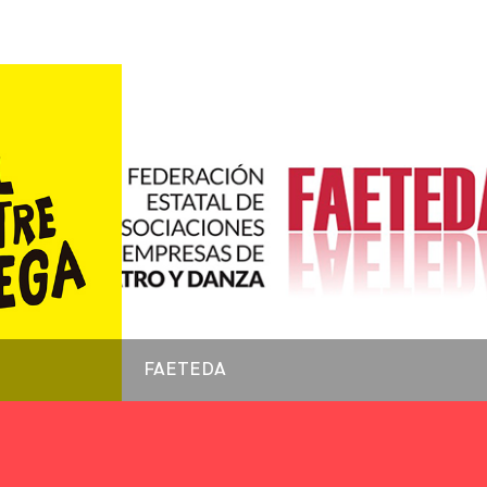
FAETEDA