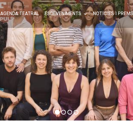
AGENDA TEATRAL
ESDEVENIMENTS
NOTÍCIES I PREM