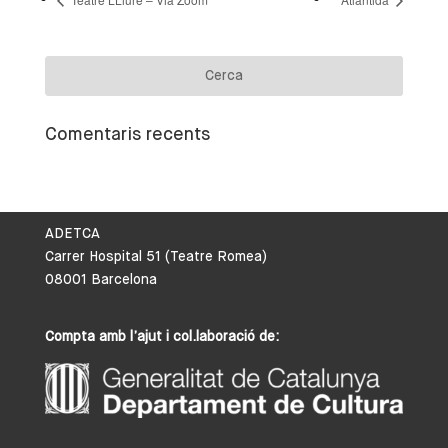
Comentaris recents
ADETCA
Carrer Hospital 51 (Teatre Romea)
08001 Barcelona
Compta amb l’ajut i col.laboració de: