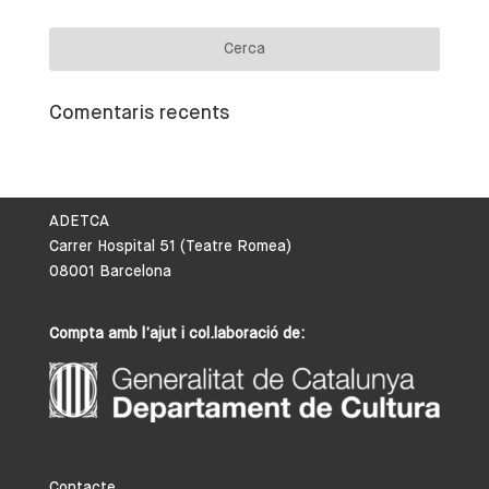
Comentaris recents
ADETCA
Carrer Hospital 51 (Teatre Romea)
08001 Barcelona
Compta amb l’ajut i col.laboració de:
Contacte