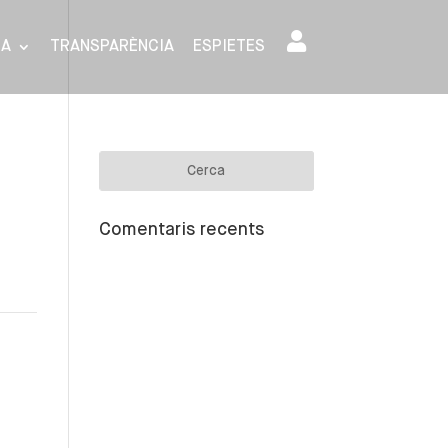
SA
TRANSPARÈNCIA
ESPIETES
Comentaris recents