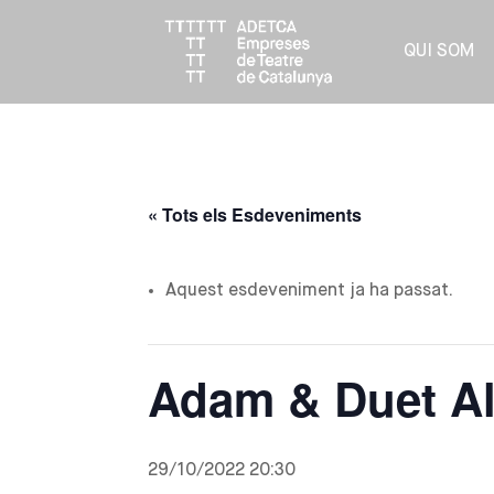
QUI SOM
« Tots els Esdeveniments
Aquest esdeveniment ja ha passat.
Adam & Duet A
29/10/2022 20:30