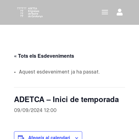
« Tots els Esdeveniments
Aquest esdeveniment ja ha passat.
ADETCA – Inici de temporada
09/09/2024 12:00
Afegeix al calendari