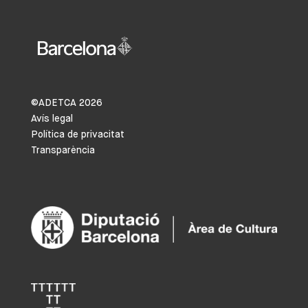
©ADETCA
2026
Avís legal
Política de privacitat
Transparència