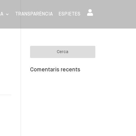
SA
TRANSPARÈNCIA
ESPIETES
Comentaris recents