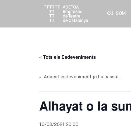
QUI SOM
« Tots els Esdeveniments
Aquest esdeveniment ja ha passat.
Alhayat o la su
10/03/2021 20:00