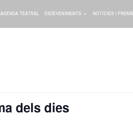
AGENDA TEATRAL
ESDEVENIMENTS
NOTÍCIES I PREM
ma dels dies