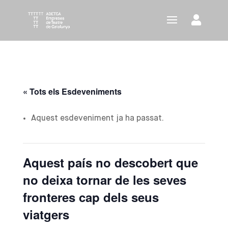
« Tots els Esdeveniments
Aquest esdeveniment ja ha passat.
Aquest país no descobert que
no deixa tornar de les seves
fronteres cap dels seus
viatgers