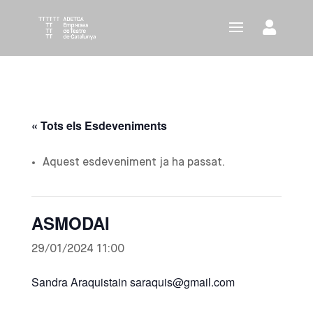
« Tots els Esdeveniments
Aquest esdeveniment ja ha passat.
ASMODAI
29/01/2024 11:00
Sandra Araquistain saraquis@gmail.com