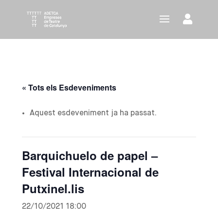
« Tots els Esdeveniments
Aquest esdeveniment ja ha passat.
Barquichuelo de papel –
Festival Internacional de
Putxinel.lis
22/10/2021 18:00