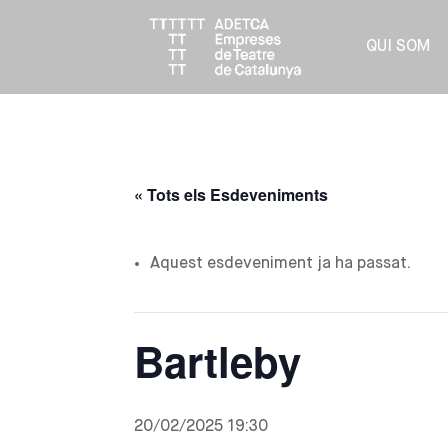
QUI SOM
« Tots els Esdeveniments
Aquest esdeveniment ja ha passat.
Bartleby
20/02/2025 19:30