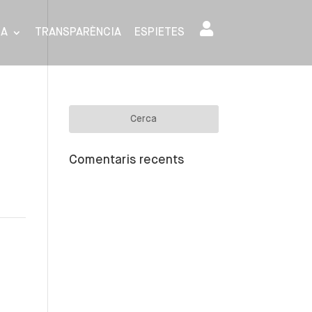
SA
TRANSPARÈNCIA
ESPIETES
Comentaris recents