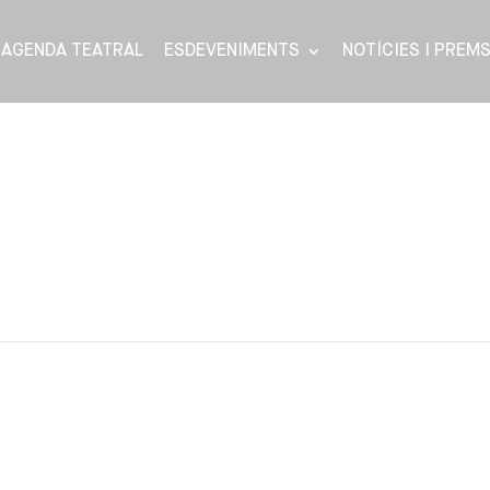
AGENDA TEATRAL
ESDEVENIMENTS
NOTÍCIES I PREM