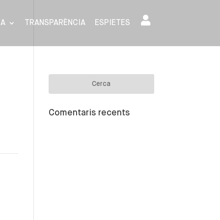
SA
TRANSPARÈNCIA
ESPIETES
Comentaris recents