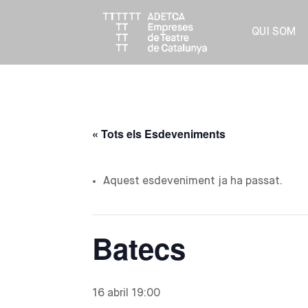
QUI SOM
« Tots els Esdeveniments
Aquest esdeveniment ja ha passat.
Batecs
16 abril 19:00