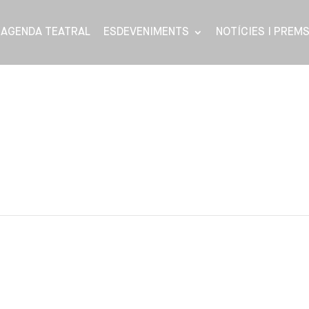
AGENDA TEATRAL
ESDEVENIMENTS
NOTÍCIES I PREM