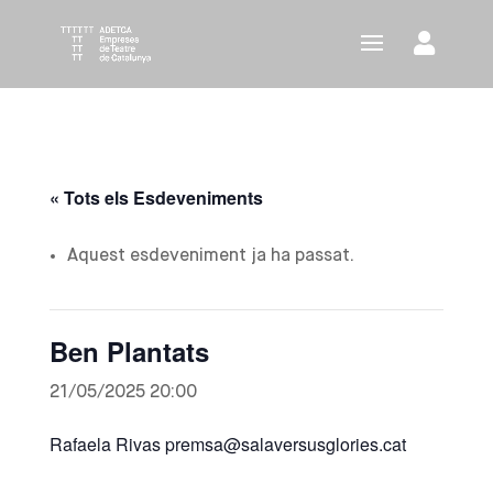
« Tots els Esdeveniments
Aquest esdeveniment ja ha passat.
Ben Plantats
21/05/2025 20:00
Rafaela Rivas premsa@salaversusglories.cat