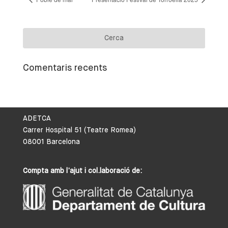
Comentaris recents
ADETCA
Carrer Hospital 51 (Teatre Romea)
08001 Barcelona
Compta amb l’ajut i col.laboració de: