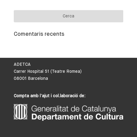
Comentaris recents
ADETCA
Carrer Hospital 51 (Teatre Romea)
08001 Barcelona
Compta amb l’ajut i col.laboració de: