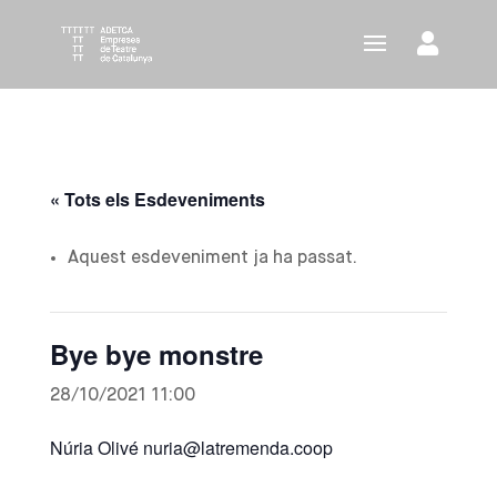
« Tots els Esdeveniments
Aquest esdeveniment ja ha passat.
Bye bye monstre
28/10/2021 11:00
Núria Olivé nuria@latremenda.coop