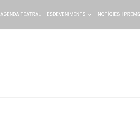
AGENDA TEATRAL
ESDEVENIMENTS
NOTÍCIES I PREM