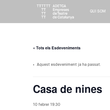
QUI SOM
« Tots els Esdeveniments
Aquest esdeveniment ja ha passat.
Casa de nines
10 febrer 19:30