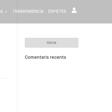
SA
TRANSPARÈNCIA
ESPIETES
Comentaris recents