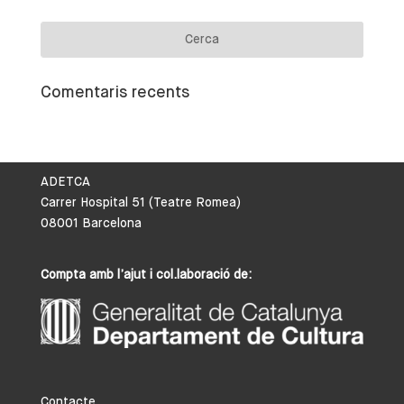
Comentaris recents
ADETCA
Carrer Hospital 51 (Teatre Romea)
08001 Barcelona
Compta amb l’ajut i col.laboració de:
Contacte