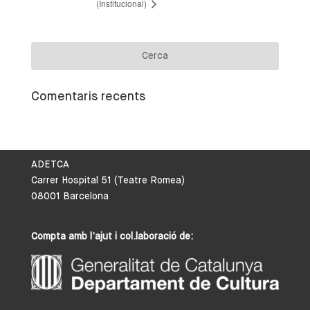
(Institucional)
Comentaris recents
ADETCA
Carrer Hospital 51 (Teatre Romea)
08001 Barcelona
Compta amb l’ajut i col.laboració de: