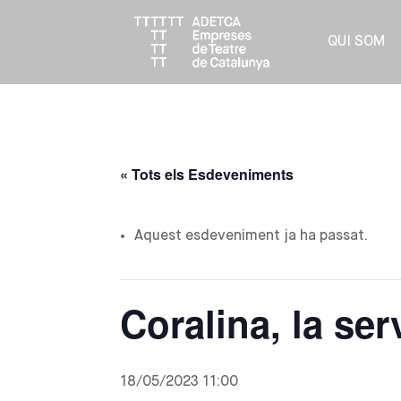
QUI SOM
« Tots els Esdeveniments
Aquest esdeveniment ja ha passat.
Coralina, la se
18/05/2023 11:00