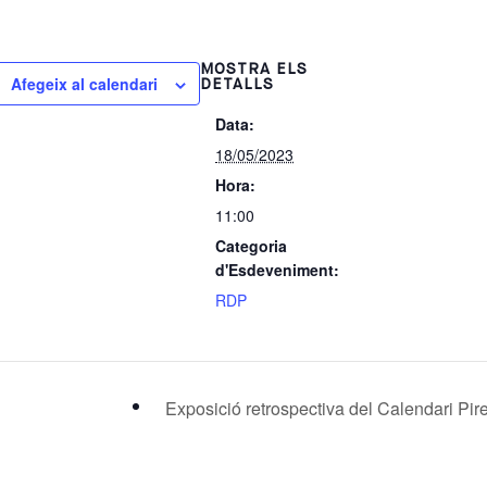
MOSTRA ELS
Afegeix al calendari
DETALLS
Data:
18/05/2023
Hora:
11:00
Categoria
d'Esdeveniment:
RDP
Exposició retrospectiva del Calendari Pire