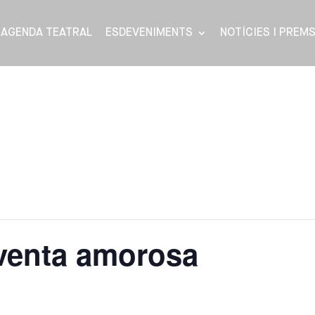
AGENDA TEATRAL
ESDEVENIMENTS
NOTÍCIES I PREM
rventa amorosa