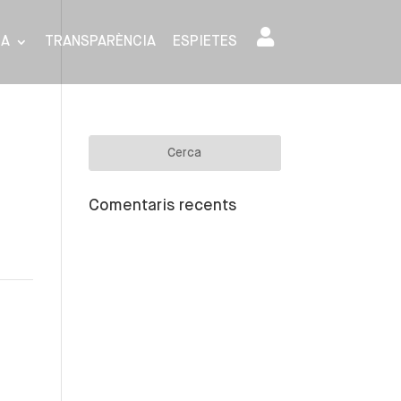
SA
TRANSPARÈNCIA
ESPIETES
Comentaris recents