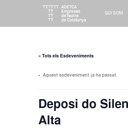
QUI SOM
« Tots els Esdeveniments
Aquest esdeveniment ja ha passat.
Deposi do Sile
Alta