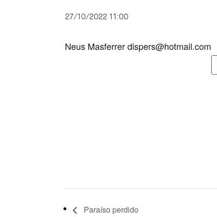
27/10/2022 11:00
Neus Masferrer dispers@hotmail.com
Paraíso perdido