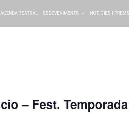
AGENDA TEATRAL
ESDEVENIMENTS
NOTÍCIES I PREM
ncio – Fest. Temporada