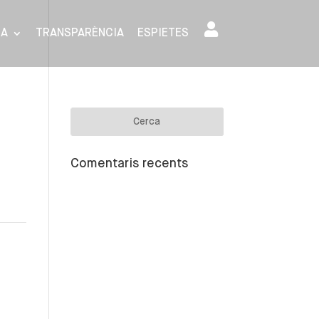
SA
TRANSPARÈNCIA
ESPIETES
Comentaris recents