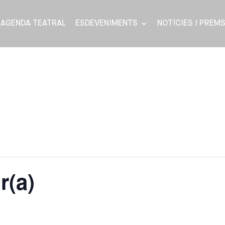
AGENDA TEATRAL
ESDEVENIMENTS
NOTÍCIES I PREM
r(a)