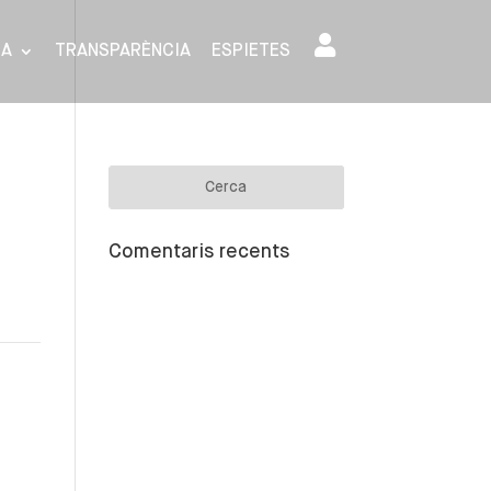
SA
TRANSPARÈNCIA
ESPIETES
Comentaris recents