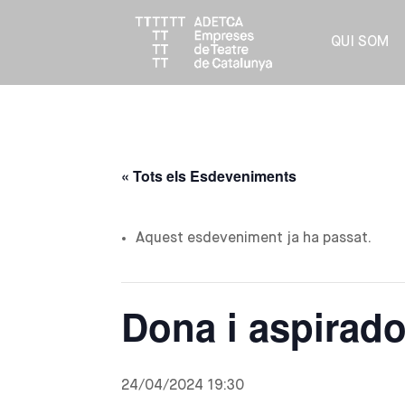
QUI SOM
« Tots els Esdeveniments
Aquest esdeveniment ja ha passat.
Dona i aspirado
24/04/2024 19:30