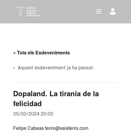
« Tots els Esdeveniments
Aquest esdeveniment ja ha passat.
Dopaland. La tiranía de la
felicidad
05/03/2024 20:00
Felipe Cabeas fenix@salafenix.com