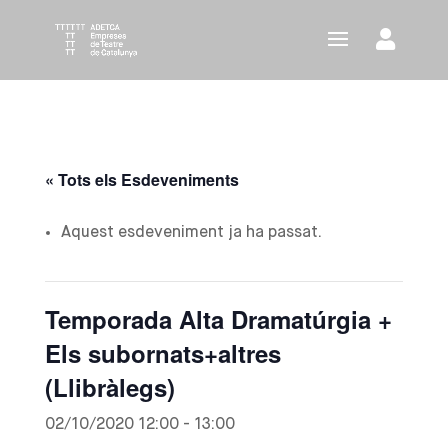
« Tots els Esdeveniments
Aquest esdeveniment ja ha passat.
Temporada Alta Dramatúrgia +
Els subornats+altres
(Llibràlegs)
02/10/2020 12:00
-
13:00