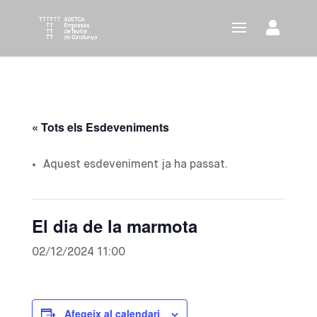
« Tots els Esdeveniments
Aquest esdeveniment ja ha passat.
El dia de la marmota
02/12/2024 11:00
Afegeix al calendari