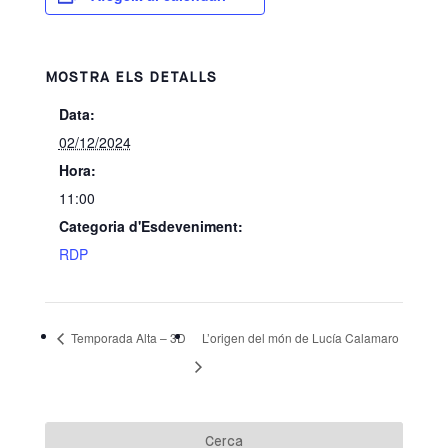
MOSTRA ELS DETALLS
Data:
02/12/2024
Hora:
11:00
Categoria d'Esdeveniment:
RDP
Temporada Alta – 3D
L’origen del món de Lucía Calamaro