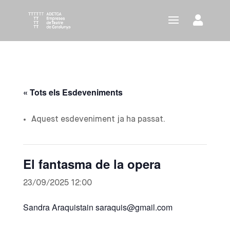
« Tots els Esdeveniments
Aquest esdeveniment ja ha passat.
El fantasma de la opera
23/09/2025 12:00
Sandra Araquistain saraquis@gmail.com