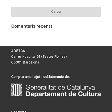
Comentaris recents
ADETCA
Carrer Hospital 51 (Teatre Romea)
08001 Barcelona
Compta amb l’ajut i col.laboració de: