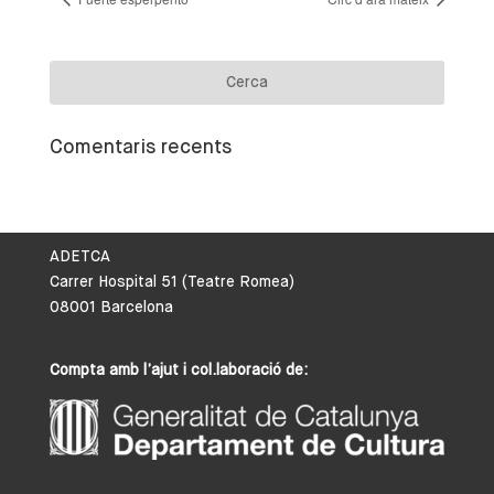
Comentaris recents
ADETCA
Carrer Hospital 51 (Teatre Romea)
08001 Barcelona
Compta amb l’ajut i col.laboració de: