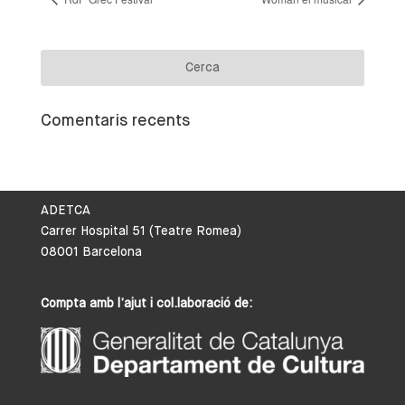
Comentaris recents
ADETCA
Carrer Hospital 51 (Teatre Romea)
08001 Barcelona
Compta amb l’ajut i col.laboració de: