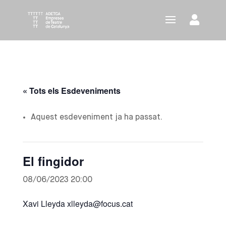
« Tots els Esdeveniments
Aquest esdeveniment ja ha passat.
El fingidor
08/06/2023 20:00
Xavi Lleyda xlleyda@focus.cat