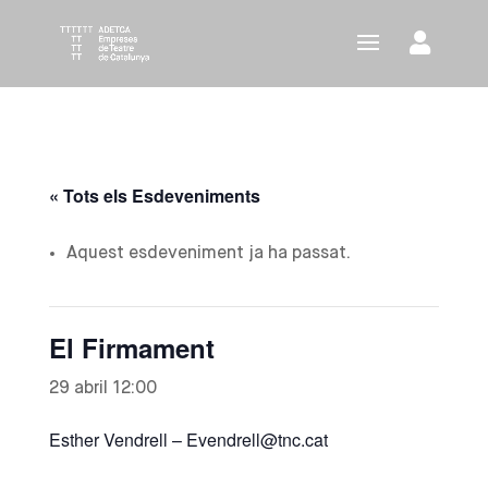
« Tots els Esdeveniments
Aquest esdeveniment ja ha passat.
El Firmament
29 abril 12:00
Esther Vendrell – Evendrell@tnc.cat