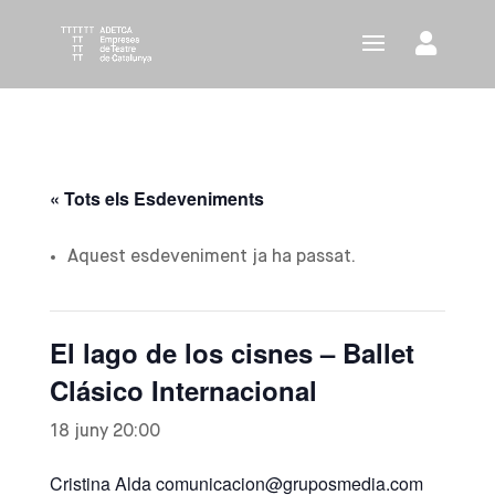
« Tots els Esdeveniments
Aquest esdeveniment ja ha passat.
El lago de los cisnes – Ballet
Clásico Internacional
18 juny 20:00
Cristina Alda comunicacion@gruposmedia.com