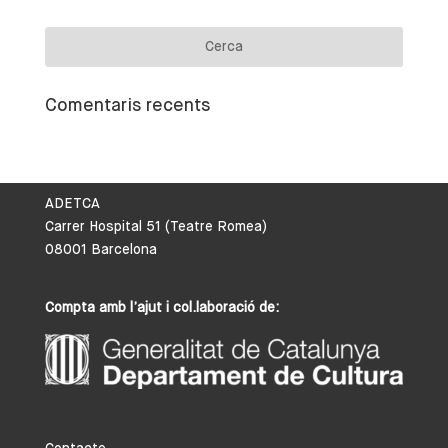
Comentaris recents
ADETCA
Carrer Hospital 51 (Teatre Romea)
08001 Barcelona
Compta amb l’ajut i col.laboració de: