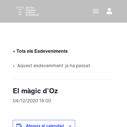
« Tots els Esdeveniments
Aquest esdeveniment ja ha passat.
El màgic d’Oz
04/12/2020 18:00
Afegeix al calendari