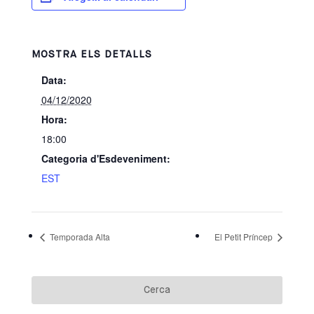
MOSTRA ELS DETALLS
Data:
04/12/2020
Hora:
18:00
Categoria d'Esdeveniment:
EST
Temporada Alta
El Petit Príncep