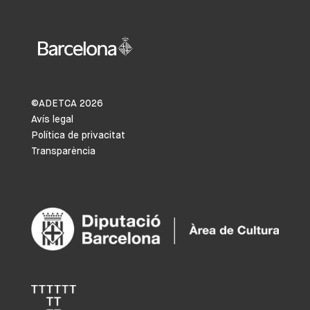
©ADETCA
2026
Avís legal
Política de privacitat
Transparència