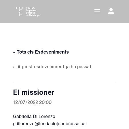
« Tots els Esdeveniments
Aquest esdeveniment ja ha passat.
El missioner
12/07/2022 20:00
Gabriella Di Lorenzo
gdilorenzo@fundaciojoanbrossa.cat