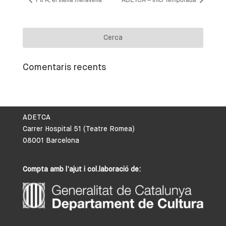
Comentaris recents
ADETCA
Carrer Hospital 51 (Teatre Romea)
08001 Barcelona
Compta amb l’ajut i col.laboració de: