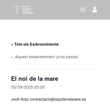
« Tots els Esdeveniments
Aquest esdeveniment ja ha passat.
El noi de la mare
05/09/2025 20:00
Jordi Araz contractacio@aquitaniateatre.es