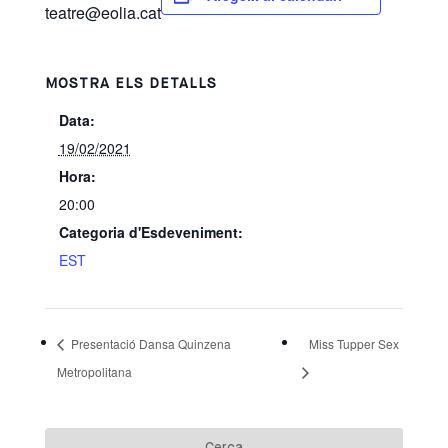
teatre@eolia.cat
MOSTRA ELS DETALLS
Data:
19/02/2021
Hora:
20:00
Categoria d'Esdeveniment:
EST
Presentació Dansa Quinzena
Miss Tupper Sex
Metropolitana