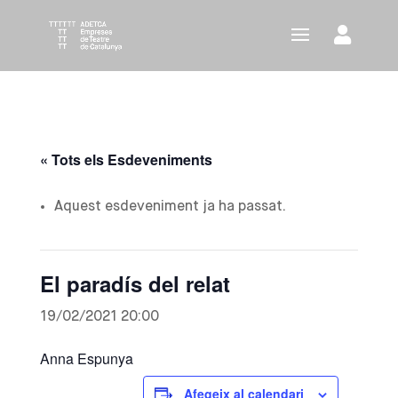
« Tots els Esdeveniments
Aquest esdeveniment ja ha passat.
El paradís del relat
19/02/2021 20:00
Anna Espunya
Afegeix al calendari