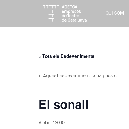
QUI SOM
« Tots els Esdeveniments
Aquest esdeveniment ja ha passat.
El sonall
9 abril 19:00