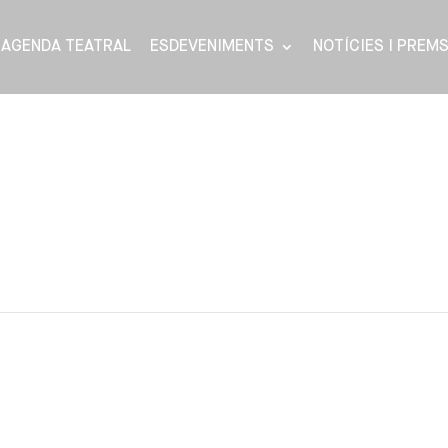
AGENDA TEATRAL
ESDEVENIMENTS
NOTÍCIES I PREM