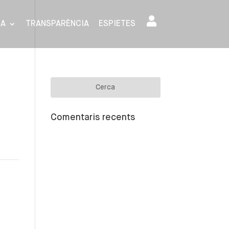
SA
TRANSPARÈNCIA
ESPIETES
Comentaris recents