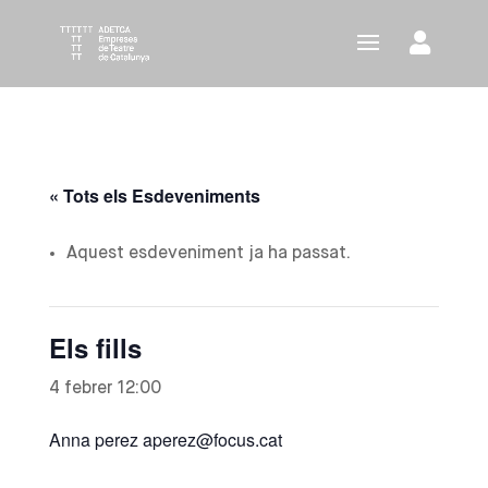
« Tots els Esdeveniments
Aquest esdeveniment ja ha passat.
Els fills
4 febrer 12:00
Anna perez aperez@focus.cat