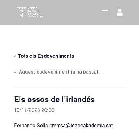
« Tots els Esdeveniments
Aquest esdeveniment ja ha passat.
Els ossos de l’irlandés
15/11/2023 20:00
Fernando Solla premsa@teatreakademia.cat