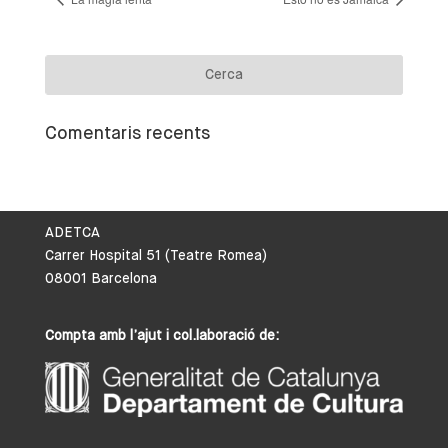
Comentaris recents
ADETCA
Carrer Hospital 51 (Teatre Romea)
08001 Barcelona
Compta amb l’ajut i col.laboració de: