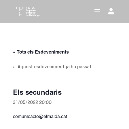
« Tots els Esdeveniments
Aquest esdeveniment ja ha passat.
Els secundaris
31/05/2022 20:00
comunicacio@elmalda.cat