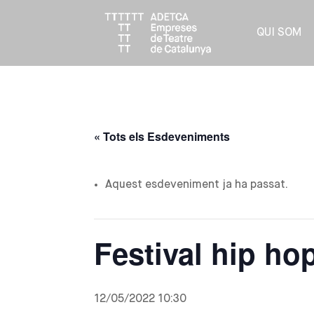
QUI SOM
« Tots els Esdeveniments
Aquest esdeveniment ja ha passat.
Festival hip ho
12/05/2022 10:30