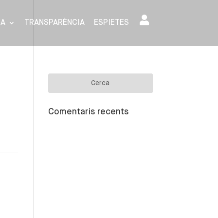
SA
TRANSPARÈNCIA
ESPIETES
Comentaris recents