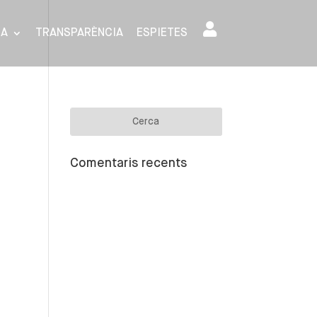
SA
TRANSPARÈNCIA
ESPIETES
Comentaris recents