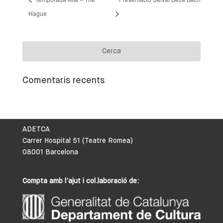
Hague
Comentaris recents
ADETCA
Carrer Hospital 51 (Teatre Romea)
08001 Barcelona
Compta amb l’ajut i col.laboració de: