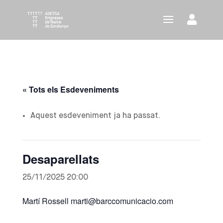
« Tots els Esdeveniments
Aquest esdeveniment ja ha passat.
Desaparellats
25/11/2025 20:00
Martí Rossell marti@barccomunicacio.com