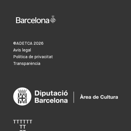
©ADETCA
2026
Avís legal
Política de privacitat
Transparència