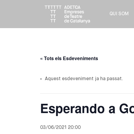
QUI SOM
« Tots els Esdeveniments
Aquest esdeveniment ja ha passat.
Esperando a G
03/06/2021 20:00