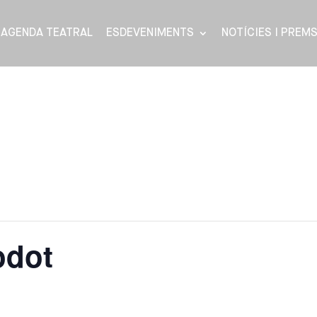
AGENDA TEATRAL
ESDEVENIMENTS
NOTÍCIES I PREM
odot