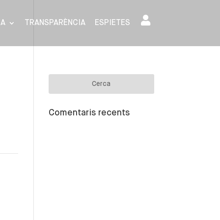
SA
TRANSPARÈNCIA
ESPIETES
Comentaris recents