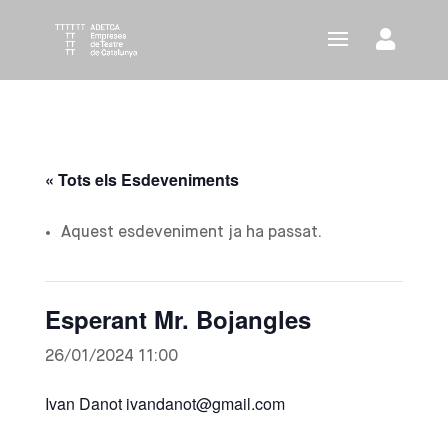
« Tots els Esdeveniments
Aquest esdeveniment ja ha passat.
Esperant Mr. Bojangles
26/01/2024 11:00
Ivan Danot ivandanot@gmail.com