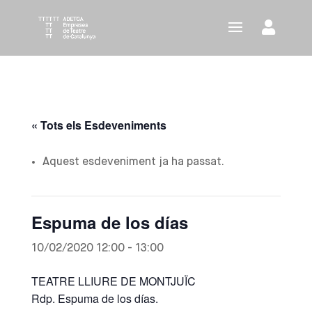
« Tots els Esdeveniments
Aquest esdeveniment ja ha passat.
Espuma de los días
10/02/2020 12:00
-
13:00
TEATRE LLIURE DE MONTJUÏC
Rdp. Espuma de los días.