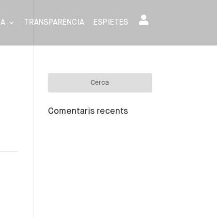
SA
TRANSPARÈNCIA
ESPIETES
Comentaris recents