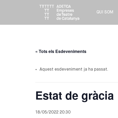
QUI SOM
« Tots els Esdeveniments
Aquest esdeveniment ja ha passat.
Estat de gràcia
18/05/2022 20:30