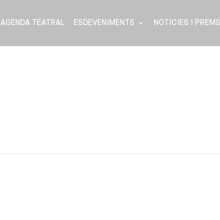
AGENDA TEATRAL
ESDEVENIMENTS
NOTÍCIES I PREM