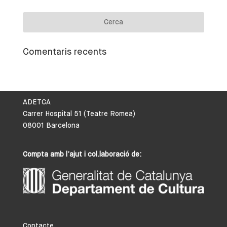
Comentaris recents
ADETCA
Carrer Hospital 51 (Teatre Romea)
08001 Barcelona
Compta amb l’ajut i col.laboració de:
Contacte