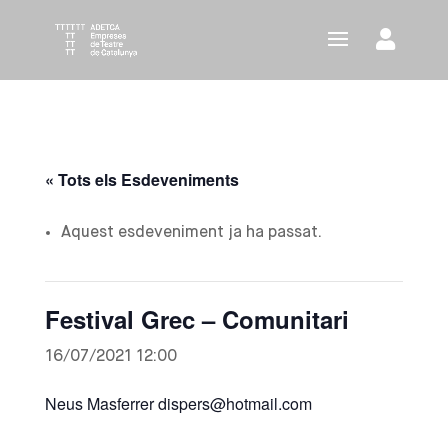
« Tots els Esdeveniments
Aquest esdeveniment ja ha passat.
Festival Grec – Comunitari
16/07/2021 12:00
Neus Masferrer dispers@hotmail.com