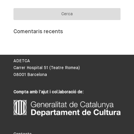
Comentaris recents
ADETCA
Carrer Hospital 51 (Teatre Romea)
08001 Barcelona
Compta amb l’ajut i col.laboració de: