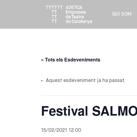
QUI SOM
« Tots els Esdeveniments
Aquest esdeveniment ja ha passat.
Festival SALM
15/02/2021 12:00