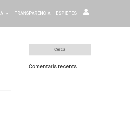
SA
TRANSPARÈNCIA
ESPIETES
Comentaris recents