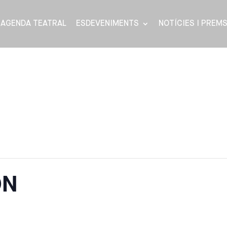
AGENDA TEATRAL
ESDEVENIMENTS
NOTÍCIES I PREM
ON